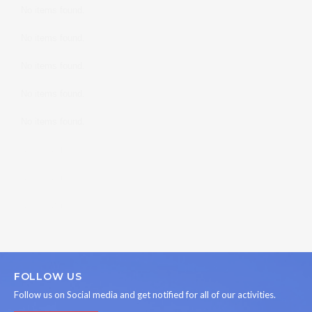
No items found.
No items found.
No items found.
No items found.
No items found.
No items found.
No items found.
No items found.
FOLLOW US
Follow us on Social media and get notified for all of our activities.