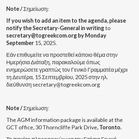
Note /
Σημείωση:
If you wish to add an item to the agenda, please
notify the Secretary-General in writing
to
secretary@togreekcom.org by Monday
September
15, 2025.
Εάν επιθυμείτε να προστεθεί κάποιο θέμα στην
Ημερήσια Διάταξη, παρακαλούμε όπως
ενημερώσετε γραπτώς τον Γενικό Γραμματέα μέχρι
τη Δευτέρα, 15 Σεπτεμβρίου, 2025 στην ηλ.
διεύθυνση secretary@togreekcom.org
Note /
Σημείωση:
The AGM information package is available at the
GCT office, 30 Thorncliffe Park Drive
, Toronto.