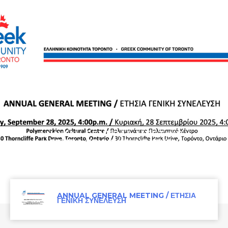
ANNUAL GENERAL MEETING /
ΕΤΗΣΙΑ ΓΕΝΙΚΗ ΣΥΝΕΛΕΥΣΗ
ANNUAL GENERAL MEETING / ΕΤΗΣΙΑ
ΓΕΝΙΚΗ ΣΥΝΕΛΕΥΣΗ