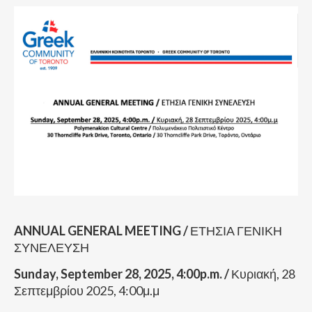
ANNUAL GENERAL MEETING /
ΕΤΗΣΙΑ ΓΕΝΙΚΗ
ΣΥΝΕΛΕΥΣΗ
Sunday, September 28, 2025, 4:00p.m. /
Κυριακή, 28
Σεπτεμβρίου 2025, 4:00μ.μ