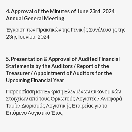
4. Approval of the Minutes of June 23rd, 2024,
Annual General Meeting
Έγκριση των Πρακτικών της Γενικής Συνέλευσης της
23ης Ιουνίου, 2024
5. Presentation & Approval of Audited Financial
Statements by the Auditors / Report of the
Treasurer / Appointment of Auditors for the
Upcoming Financial Year
Παρουσίαση και Έγκριση Ελεγμένων Οικονομικών
Στοιχείων από τους Ορκωτούς Λογιστές / Αναφορά
Ταμία/ Διορισμός Λογιστικής Εταιρείας για το
Επόμενο Λογιστικό Έτος