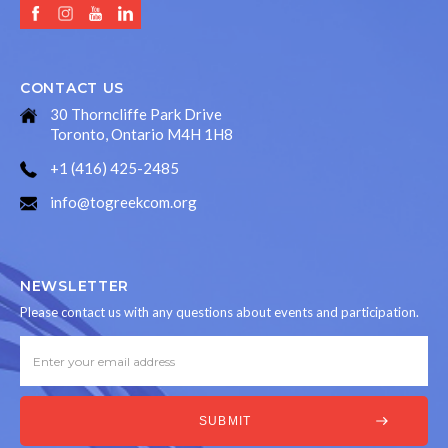
CONTACT US
30 Thorncliffe Park Drive
Toronto, Ontario M4H 1H8
+1 (416) 425-2485
info@togreekcom.org
NEWSLETTER
Please contact us with any questions about events and participation.