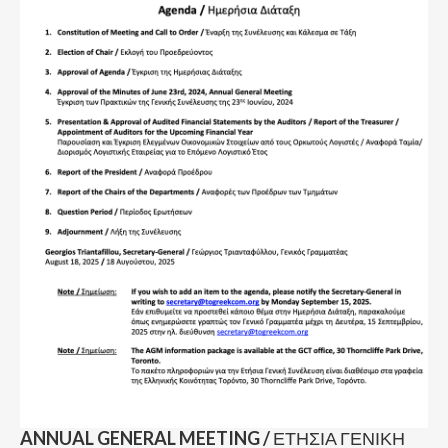
ANNUAL GENERAL MEETING /
ΕΤΗΣΙΑ ΓΕΝΙΚΗ