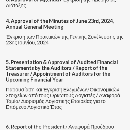
Διάταξης
4. Approval of the Minutes of June 23rd, 2024,
Annual General Meeting
Έγκριση των Πρακτικών της Γενικής Συνέλευσης της
23ης Ιουνίου, 2024
5. Presentation & Approval of Audited Financial
Statements by the Auditors / Report of the
Treasurer / Appointment of Auditors for the
Upcoming Financial Year
Παρουσίαση και Έγκριση Ελεγμένων Οικονομικών
Στοιχείων από τους Ορκωτούς Λογιστές / Αναφορά
Ταμία/ Διορισμός Λογιστικής Εταιρείας για το
Επόμενο Λογιστικό Έτος
6. Report of the President / Αναφορά Προέδρου