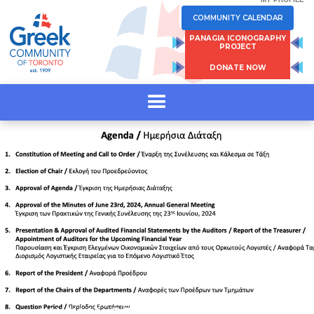
COMMUNITY CALENDAR
PANAGIA ICONOGRAPHY
PROJECT
DONATE NOW
ANNUAL GENERAL MEETING /