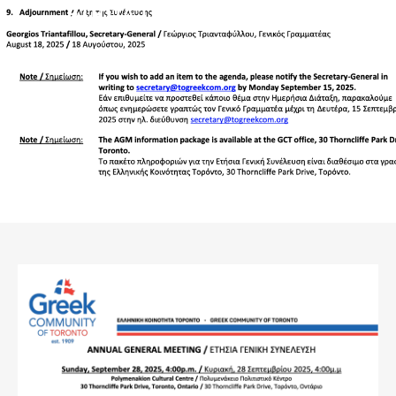
ΕΤΗΣΙΑ ΓΕΝΙΚΗ ΣΥΝΕΛΕΥΣΗ