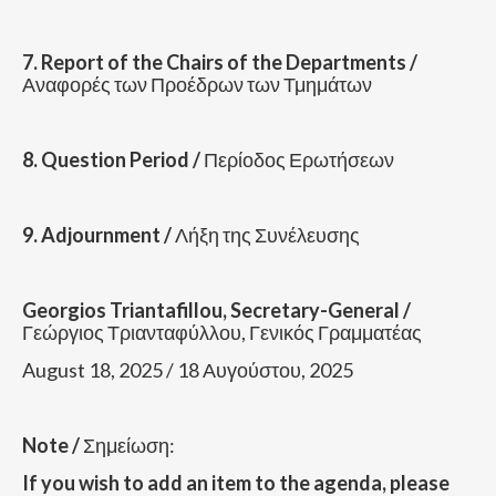
7. Report of the Chairs of the Departments /
Αναφορές των Προέδρων των Τμημάτων
8. Question Period /
Περίοδος Ερωτήσεων
9. Adjournment /
Λήξη της Συνέλευσης
Georgios Triantafillou, Secretary-General /
Γεώργιος Τριανταφύλλου, Γενικός Γραμματέας
August 18, 2025 / 18 Αυγούστου, 2025
Note /
Σημείωση:
If you wish to add an item to the agenda, please